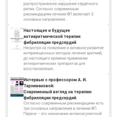
распространенное нарушение сердечного
ритма. Согласно современным
рекомендациям лечение ФП включает 3
основных направления...
Настоящее и будущее
антиаритмической терапии
фибрилляции предсердий
Несмотря на появление и активное развитие
интервенционных методов лечения аритмий,
до настоящего времени применение
антиаритмических препаратов для
восстановления...
Интервью с профессором А. И.
Тарзимановой:
Современный взгляд на терапию
фибрилляции предсердий
Согласно современным рекомендациям есть
три основных направления в лечении ФП.
Первое – это назначение антикоагулянтной