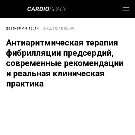
2025-09-10 13:44
ВИДЕОЛЕКЦИИ
Антиаритмическая терапия
фибрилляции предсердий,
современные рекомендации
и реальная клиническая
практика